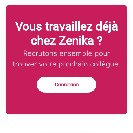
Vous travaillez déjà
chez Zenika ?
Recrutons ensemble pour
trouver votre prochain collègue.
Connexion