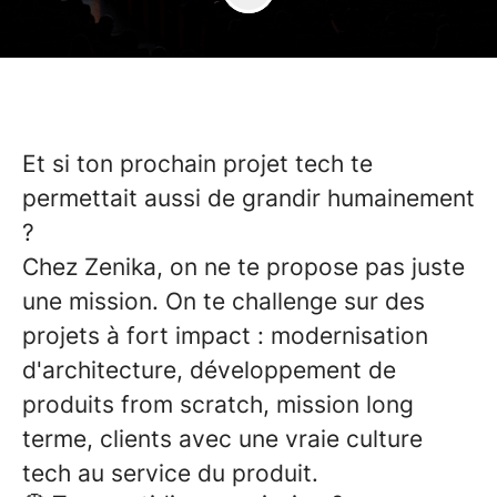
Et si ton prochain projet tech te
permettait aussi de grandir humainement
?
Chez Zenika, on ne te propose pas juste
une mission. On te challenge sur des
projets à fort impact : modernisation
d'architecture, développement de
produits from scratch, mission long
terme, clients avec une vraie culture
tech au service du produit.