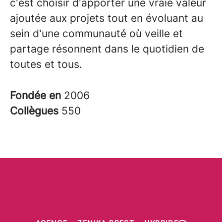
c'est choisir d'apporter une vraie valeur
ajoutée aux projets tout en évoluant au
sein d'une communauté où veille et
partage résonnent dans le quotidien de
toutes et tous.
Fondée en
2006
Collègues
550