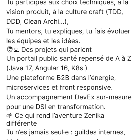
Tu participes aux choix techniques, à la
vision produit, à la culture craft (TDD,
DDD, Clean Archi…),
Tu mentors, tu expliques, tu fais évoluer
les équipes et les idées.
🧑‍💻 Des projets qui parlent
Un portail public santé repensé de A à Z
(Java 17, Angular 16, K8s.)
Une plateforme B2B dans l’énergie,
microservices et front responsive.
Un accompagnement DevEx sur-mesure
pour une DSI en transformation.
🌱 Ce qui rend l’aventure Zenika
différente
Tu n’es jamais seul·e : guildes internes,