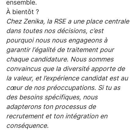
ensemble.
À bientôt ?
Chez Zenika, la RSE a une place centrale
dans toutes nos décisions, c’est
pourquoi nous nous engageons à
garantir l’égalité de traitement pour
chaque candidature. Nous sommes
convaincus que la diversité apporte de
la valeur, et l’expérience candidat est au
cœur de nos préoccupations. Si tu as
des besoins spécifiques, nous
adapterons ton processus de
recrutement et ton intégration en
conséquence.