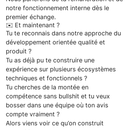
notre fonctionnement interne dès le
premier échange.
✉️ Et maintenant ?
Tu te reconnais dans notre approche du
développement orientée qualité et
produit ?
Tu as déjà pu te construire une
expérience sur plusieurs écosystèmes
techniques et fonctionnels ?
Tu cherches de la montée en
compétence sans bullshit et tu veux
bosser dans une équipe où ton avis
compte vraiment ?
Alors viens voir ce qu’on construit