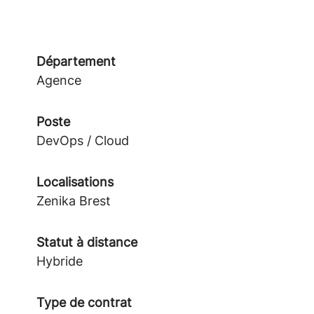
Département
Agence
Poste
DevOps / Cloud
Localisations
Zenika Brest
Statut à distance
Hybride
Type de contrat