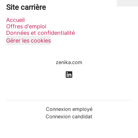
Site carrière
Accueil
Offres d'emploi
Données et confidentialité
Gérer les cookies
zenika.com
Connexion employé
Connexion candidat