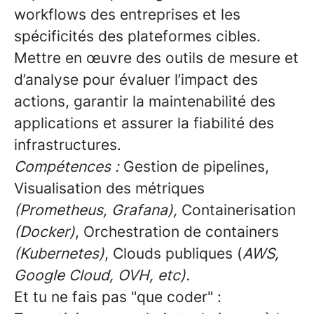
workflows
des entreprises et les
spécificités des plateformes cibles.
Mettre en œuvre des outils de
mesure et
d’analyse
pour évaluer l’impact des
actions, garantir la maintenabilité des
applications et assurer la fiabilité des
infrastructures.
Compétences :
Gestion de pipelines,
Visualisation des métriques
(Prometheus, Grafana),
Containerisation
(Docker)
, Orchestration de containers
(Kubernetes)
, Clouds publiques (
AWS,
Google Cloud, OVH, etc).
Et tu ne fais pas "que coder" :