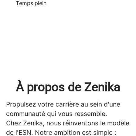
Temps plein
À propos de Zenika
Propulsez votre carrière au sein d'une
communauté qui vous ressemble.
Chez Zenika, nous réinventons le modèle
de l'ESN. Notre ambition est simple :