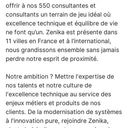
offrir à nos 550 consultantes et
consultants un terrain de jeu idéal où
excellence technique et équilibre de vie
ne font qu’un. Zenika est présente dans
11 villes en France et à l’international,
nous grandissons ensemble sans jamais
perdre notre esprit de proximité.
Notre ambition ? Mettre l'expertise de
nos talents et notre culture de
l'excellence technique au service des
enjeux métiers et produits de nos
clients. De la modernisation de systèmes
à l'innovation pure, rejoindre Zenika,