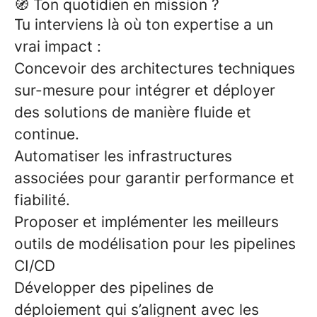
🧭 Ton quotidien en mission ?
Tu interviens là où ton expertise a un
vrai impact :
Concevoir des
architectures techniques
sur-mesure
pour intégrer et déployer
des solutions de manière fluide et
continue.
Automatiser les infrastructures
associées pour garantir performance et
fiabilité.
Proposer et implémenter les meilleurs
outils de modélisation
pour les
pipelines
CI/CD
Développer des
pipelines de
déploiement
qui s’alignent avec les