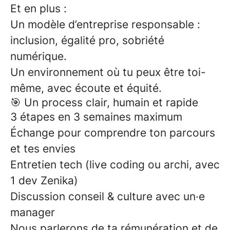
Et en plus :
Un modèle d’entreprise responsable :
inclusion, égalité pro, sobriété
numérique.
Un environnement où tu peux être toi-
même, avec écoute et équité.
🎯 Un process clair, humain et rapide
3 étapes en 3 semaines maximum
Échange pour comprendre ton parcours
et tes envies
Entretien tech (live coding ou archi, avec
1 dev Zenika)
Discussion conseil & culture avec un·e
manager
Nous parlerons de ta rémunération et de