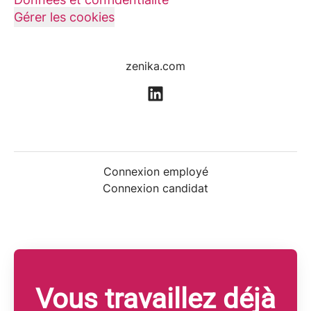
Gérer les cookies
zenika.com
Connexion employé
Connexion candidat
Vous travaillez déjà