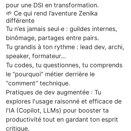
pour une DSI en transformation.
🌱 Ce qui rend l’aventure Zenika
différente
Tu n’es jamais seul·e : guildes internes,
binômage, partages entre pairs.
Tu grandis à ton rythme : lead dev, archi,
speaker, formateur…
Tu codes, tu questionnes, tu comprends
le “pourquoi” métier derrière le
“comment” technique.
Pratiques de dev augmentée : Tu
explores l'usage raisonné et efficace de
l'IA (Copilot, LLMs) pour booster ta
productivité tout en gardant ton esprit
critique.