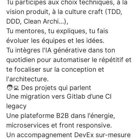
Tu participes aux choix techniques, à la
vision produit, à la culture craft (TDD,
DDD, Clean Archi…),
Tu mentores, tu expliques, tu fais
évoluer les équipes et les idées.
Tu intègres l'IA générative dans ton
quotidien pour automatiser le répétitif et
te focaliser sur la conception et
l'architecture.
🧑‍💻 Des projets qui parlent
Une migration vers Gitlab d’une CI
legacy
Une plateforme B2B dans l’énergie,
microservices et front responsive.
Un accompagnement DevEx sur-mesure