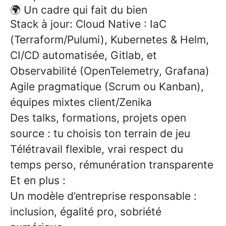
🌍 Un cadre qui fait du bien
Stack à jour: Cloud Native : IaC
(Terraform/Pulumi), Kubernetes & Helm,
CI/CD automatisée, Gitlab, et
Observabilité (OpenTelemetry, Grafana)
Agile pragmatique (Scrum ou Kanban),
équipes mixtes client/Zenika
Des talks, formations, projets open
source : tu choisis ton terrain de jeu
Télétravail flexible, vrai respect du
temps perso, rémunération transparente
Et en plus :
Un modèle d’entreprise responsable :
inclusion, égalité pro, sobriété