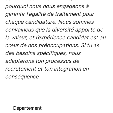
pourquoi nous nous engageons à
garantir l’égalité de traitement pour
chaque candidature. Nous sommes
convaincus que la diversité apporte de
la valeur, et l’expérience candidat est au
cœur de nos préoccupations. Si tu as
des besoins spécifiques, nous
adapterons ton processus de
recrutement et ton intégration en
conséquence
Département