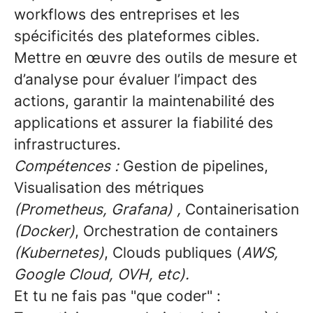
workflows
des entreprises et les
spécificités des plateformes cibles.
Mettre en œuvre des outils de
mesure et
d’analyse
pour évaluer l’impact des
actions, garantir la maintenabilité des
applications et assurer la fiabilité des
infrastructures.
Compétences :
Gestion de pipelines,
Visualisation des métriques
(Prometheus, Grafana) ,
Containerisation
(Docker)
, Orchestration de containers
(Kubernetes)
, Clouds publiques (
AWS,
Google Cloud, OVH, etc).
Et tu ne fais pas "que coder" :