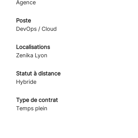
Agence
Poste
DevOps / Cloud
Localisations
Zenika Lyon
Statut à distance
Hybride
Type de contrat
Temps plein