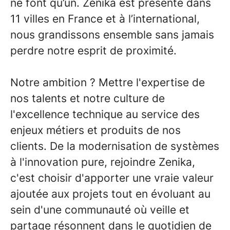
ne font qu’un. Zenika est présente dans
11 villes en France et à l’international,
nous grandissons ensemble sans jamais
perdre notre esprit de proximité.
Notre ambition ? Mettre l'expertise de
nos talents et notre culture de
l'excellence technique au service des
enjeux métiers et produits de nos
clients. De la modernisation de systèmes
à l'innovation pure, rejoindre Zenika,
c'est choisir d'apporter une vraie valeur
ajoutée aux projets tout en évoluant au
sein d'une communauté où veille et
partage résonnent dans le quotidien de