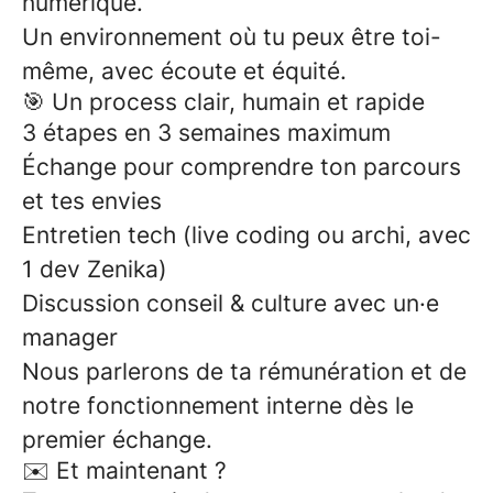
numérique.
Un environnement où tu peux être toi-
même, avec écoute et équité.
🎯 Un process clair, humain et rapide
3 étapes en 3 semaines maximum
Échange pour comprendre ton parcours
et tes envies
Entretien tech (live coding ou archi, avec
1 dev Zenika)
Discussion conseil & culture avec un·e
manager
Nous parlerons de ta rémunération et de
notre fonctionnement interne dès le
premier échange.
✉️ Et maintenant ?