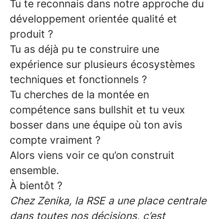
Tu te reconnais dans notre approche du
développement orientée qualité et
produit ?
Tu as déjà pu te construire une
expérience sur plusieurs écosystèmes
techniques et fonctionnels ?
Tu cherches de la montée en
compétence sans bullshit et tu veux
bosser dans une équipe où ton avis
compte vraiment ?
Alors viens voir ce qu’on construit
ensemble.
À bientôt ?
Chez Zenika, la RSE a une place centrale
dans toutes nos décisions, c’est