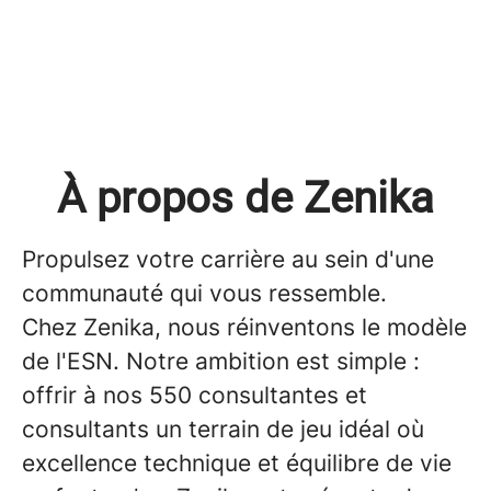
À propos de Zenika
Propulsez votre carrière au sein d'une
communauté qui vous ressemble.
Chez Zenika, nous réinventons le modèle
de l'ESN. Notre ambition est simple :
offrir à nos 550 consultantes et
consultants un terrain de jeu idéal où
excellence technique et équilibre de vie