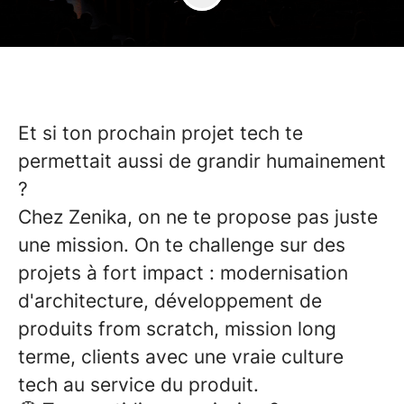
Et si ton prochain projet tech te
permettait aussi de grandir humainement
?
Chez Zenika, on ne te propose pas juste
une mission. On te challenge sur des
projets à fort impact : modernisation
d'architecture, développement de
produits from scratch, mission long
terme, clients avec une vraie culture
tech au service du produit.