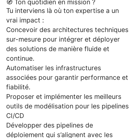
🧭 Ton quotidien en mission ?
Tu interviens là où ton expertise a un
vrai impact :
Concevoir des
architectures techniques
sur-mesure
pour intégrer et déployer
des solutions de manière fluide et
continue.
Automatiser les infrastructures
associées pour garantir performance et
fiabilité.
Proposer et implémenter les meilleurs
outils de modélisation
pour les
pipelines
CI/CD
Développer des
pipelines de
déploiement
qui s’alignent avec les